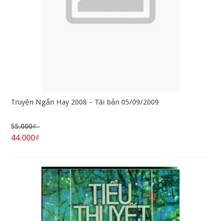
Truyện Ngắn Hay 2008 – Tái bản 05/09/2009
55.000₫
44.000₫