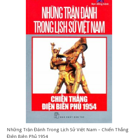
Những Trận Đánh Trong Lịch Sử Việt Nam – Chiến Thắng
Điện Biên Phủ 1954