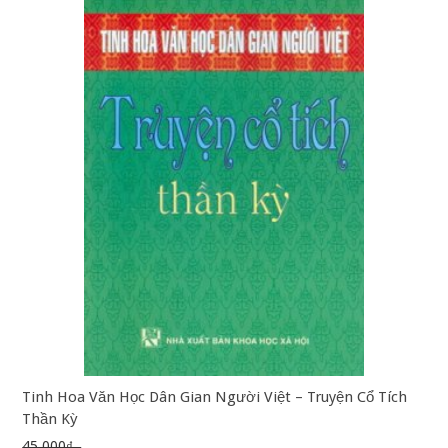
Tinh Hoa Văn Học Dân Gian Người Việt – Truyện Cổ Tích
Thần Kỳ
45.000₫