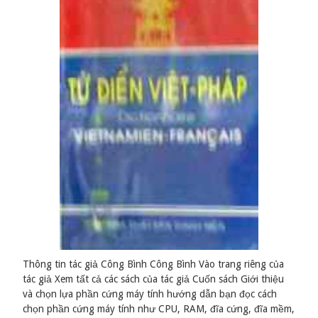
Thông tin tác giả Công Bình Công Bình Vào trang riêng của
tác giả Xem tất cả các sách của tác giả Cuốn sách Giới thiệu
và chọn lựa phần cứng máy tính hướng dẫn bạn đọc cách
chọn phần cứng máy tính như CPU, RAM, đĩa cứng, đĩa mềm,