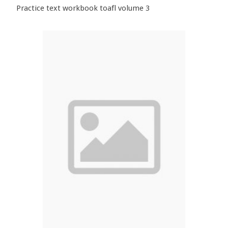
Practice text workbook toafl volume 3