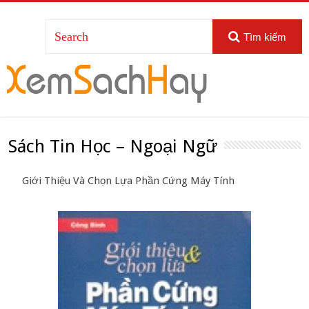
Tìm kiếm
Sách Tin Học – Ngoại Ngữ
Giới Thiệu Và Chọn Lựa Phần Cứng Máy Tính