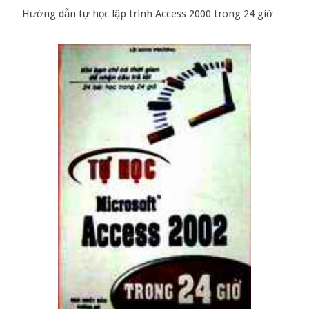
Hướng dẫn tự học lập trình Access 2000 trong 24 giờ