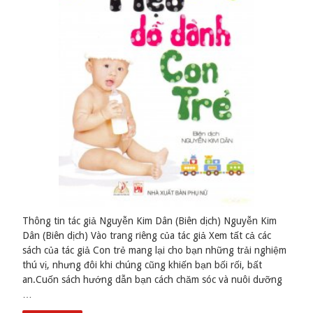
Thông tin tác giả Nguyễn Kim Dân (Biên dịch) Nguyễn Kim
Dân (Biên dịch) Vào trang riêng của tác giả Xem tất cả các
sách của tác giả Con trẻ mang lại cho bạn những trải nghiệm
thú vị, nhưng đôi khi chúng cũng khiến bạn bối rối, bất
an.Cuốn sách hướng dẫn bạn cách chăm sóc và nuôi dưỡng
…