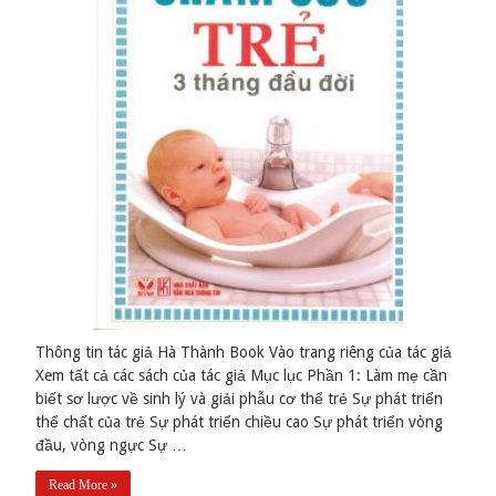
Thông tin tác giả Hà Thành Book Vào trang riêng của tác giả
Xem tất cả các sách của tác giả Mục lục Phần 1: Làm mẹ cần
biết sơ lược về sinh lý và giải phẫu cơ thể trẻ Sự phát triển
thể chất của trẻ Sự phát triển chiều cao Sự phát triển vòng
đầu, vòng ngực Sự …
Read More »