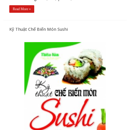
Read More »
Kỹ Thuật Chế Biến Món Sushi