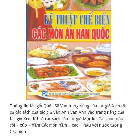
Thông tin tác giả Quốc Sỹ Vào trang riêng của tác giả Xem tất
cả các sách của tác giả Vân Anh Vân Anh Vào trang riêng của
tác giả Xem tất cả các sách của tác giả Mục lục Các món nấu
sôi – xúp – hầm Các món hầm – xào – nấu với nước tương
Các món …