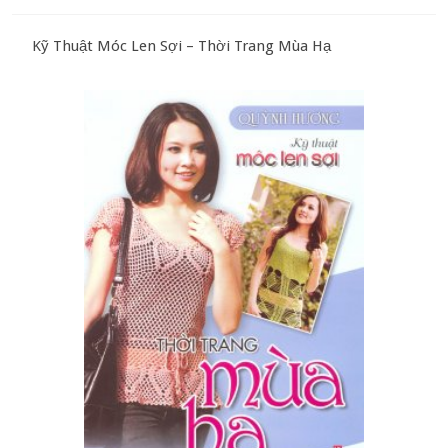
Kỹ Thuật Móc Len Sợi – Thời Trang Mùa Hạ