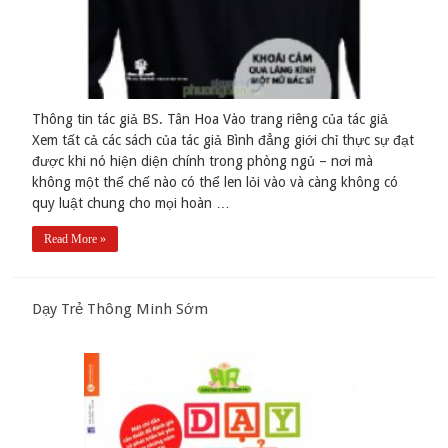
Thông tin tác giả BS. Tân Hoa Vào trang riêng của tác giả
Xem tất cả các sách của tác giả Bình đẳng giới chỉ thực sự đạt
được khi nó hiện diện chính trong phòng ngủ – nơi mà
không một thể chế nào có thể len lỏi vào và càng không có
quy luật chung cho mọi hoàn …
Read More »
Dạy Trẻ Thông Minh Sớm