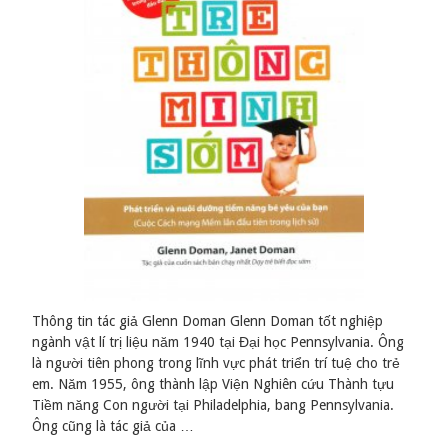
Thông tin tác giả Glenn Doman Glenn Doman tốt nghiệp
ngành vật lí trị liệu năm 1940 tại Đại học Pennsylvania. Ông
là người tiên phong trong lĩnh vực phát triển trí tuệ cho trẻ
em. Năm 1955, ông thành lập Viện Nghiên cứu Thành tựu
Tiềm năng Con người tại Philadelphia, bang Pennsylvania.
Ông cũng là tác giả của …