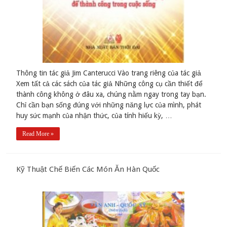
Thông tin tác giả Jim Canterucci Vào trang riêng của tác giả
Xem tất cả các sách của tác giả Những công cụ cần thiết để
thành công không ở đâu xa, chúng nằm ngay trong tay bạn.
Chỉ cần bạn sống đúng với những năng lực của mình, phát
huy sức mạnh của nhận thức, của tính hiếu kỳ, …
Read More »
Kỹ Thuật Chế Biến Các Món Ăn Hàn Quốc