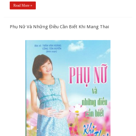
Read More »
Phụ Nữ Và Những Điều Cần Biết Khi Mang Thai