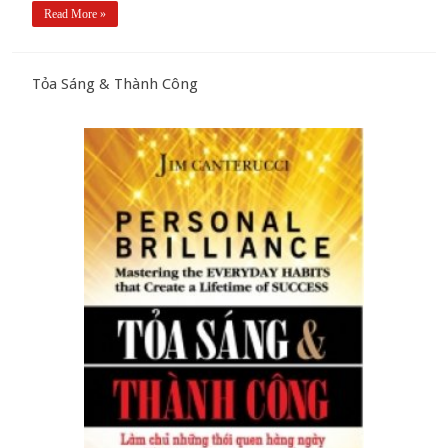
Read More »
Tỏa Sáng & Thành Công