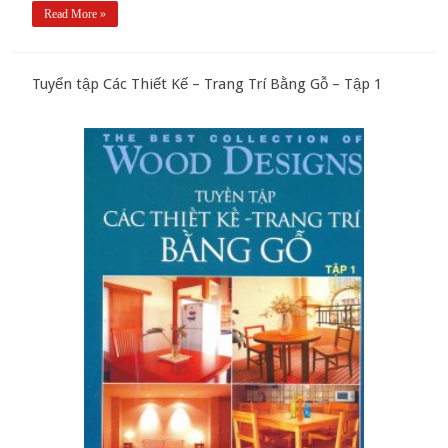
Read More »
Tuyển tập Các Thiết Kế – Trang Trí Bằng Gỗ – Tập 1