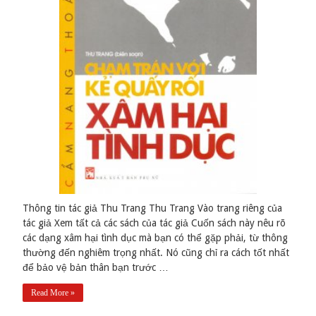
Thông tin tác giả Thu Trang Thu Trang Vào trang riêng của
tác giả Xem tất cả các sách của tác giả Cuốn sách này nêu rõ
các dạng xâm hại tình dục mà bạn có thể gặp phải, từ thông
thường đến nghiêm trọng nhất. Nó cũng chỉ ra cách tốt nhất
để bảo vệ bản thân bạn trước …
Read More »