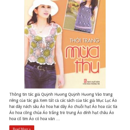
Thông tin tác giả Quỳnh Hương Quỳnh Hương Vào trang
riêng của tác giả Xem tất cả các sách của tác giả Mục Lục Áo
hai dây nách sâu Áo hoa hai dây Áo chuỗi hạt Áo hoa cúc tía
Áo hoa công chúa Áo trắng trẻ trung Áo đính hạt châu Áo
hoa cổ tim Áo có hoa văn …
Read More »