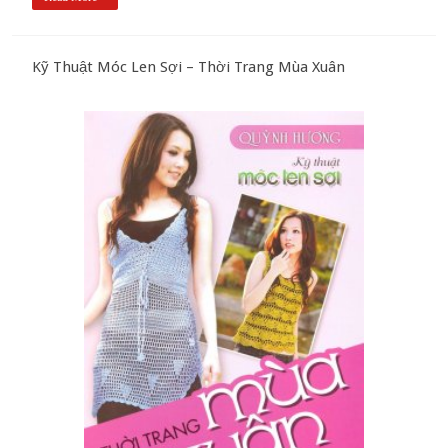
Kỹ Thuật Móc Len Sợi – Thời Trang Mùa Xuân