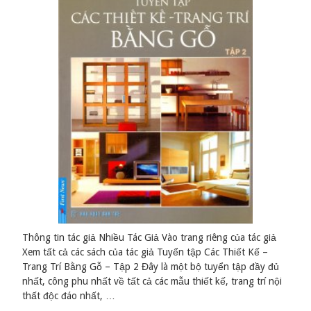
Thông tin tác giả Nhiều Tác Giả Vào trang riêng của tác giả
Xem tất cả các sách của tác giả Tuyển tập Các Thiết Kế –
Trang Trí Bằng Gỗ – Tập 2 Đây là một bộ tuyển tập đầy đủ
nhất, công phu nhất về tất cả các mẫu thiết kế, trang trí nội
thất độc đáo nhất, …