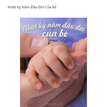
Nhật Ký Năm Đầu Đời Của Bé