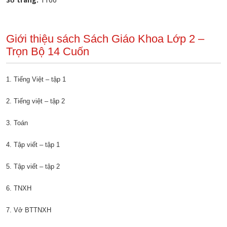
Số trang:
1166
Giới thiệu sách Sách Giáo Khoa Lớp 2 –
Trọn Bộ 14 Cuốn
1. Tiếng Việt – tập 1
2. Tiếng việt – tập 2
3. Toán
4. Tập viết – tập 1
5. Tập viết – tập 2
6. TNXH
7. Vở BTTNXH