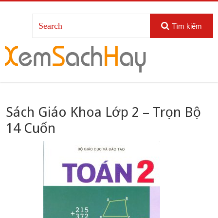
Tìm kiếm
Sách Giáo Khoa Lớp 2 – Trọn Bộ
14 Cuốn