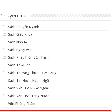
Chuyên mục
Sách Chuyên Ngành
Sách Giáo Khoa
Sách kinh tế
Sách ngoại văn
Sách Phát Triển Bản Thân
Sách Thiếu Nhi
Sách Thường Thức – Đời Sống
Sách Tin Học – Ngoại Ngữ
Sách Văn Học Nước Ngoài
Sách Văn Học Trong Nước
Văn Phòng Phẩm