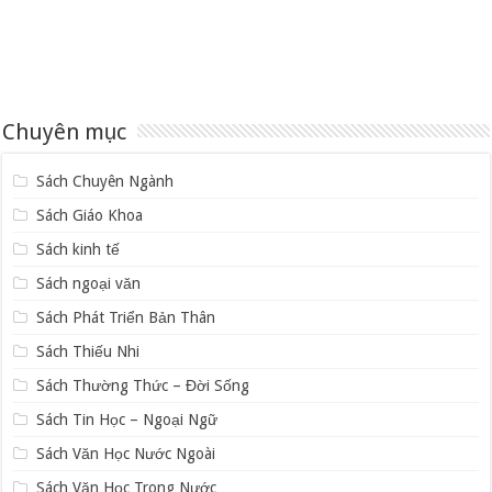
Chuyên mục
Sách Chuyên Ngành
Sách Giáo Khoa
Sách kinh tế
Sách ngoại văn
Sách Phát Triển Bản Thân
Sách Thiếu Nhi
Sách Thường Thức – Đời Sống
Sách Tin Học – Ngoại Ngữ
Sách Văn Học Nước Ngoài
Sách Văn Học Trong Nước