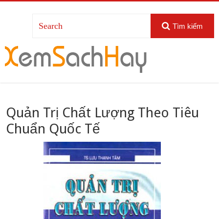
Tìm kiếm
Quản Trị Chất Lượng Theo Tiêu
Chuẩn Quốc Tế