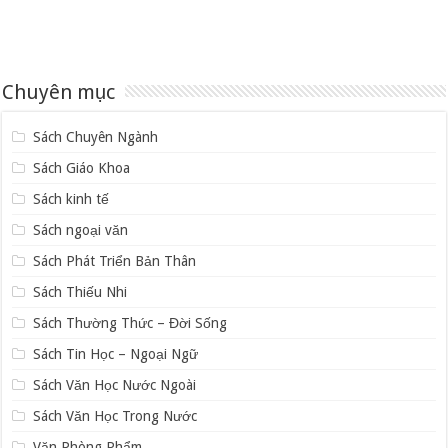
Chuyên mục
Sách Chuyên Ngành
Sách Giáo Khoa
Sách kinh tế
Sách ngoại văn
Sách Phát Triển Bản Thân
Sách Thiếu Nhi
Sách Thường Thức – Đời Sống
Sách Tin Học – Ngoại Ngữ
Sách Văn Học Nước Ngoài
Sách Văn Học Trong Nước
Văn Phòng Phẩm