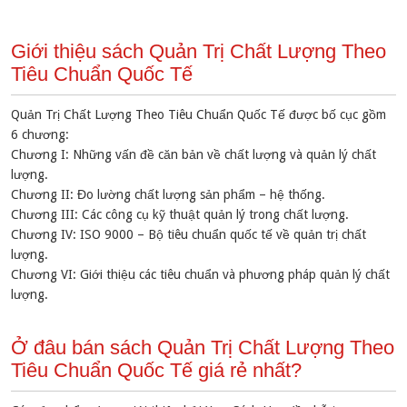
Giới thiệu sách Quản Trị Chất Lượng Theo
Tiêu Chuẩn Quốc Tế
Quản Trị Chất Lượng Theo Tiêu Chuẩn Quốc Tế được bố cục gồm
6 chương:
Chương I: Những vấn đề căn bản về chất lượng và quản lý chất
lượng.
Chương II: Đo lường chất lượng sản phẩm – hệ thống.
Chương III: Các công cụ kỹ thuật quản lý trong chất lượng.
Chương IV: ISO 9000 – Bộ tiêu chuẩn quốc tế về quản trị chất
lượng.
Chương VI: Giới thiệu các tiêu chuẩn và phương pháp quản lý chất
lượng.
Ở đâu bán sách Quản Trị Chất Lượng Theo
Tiêu Chuẩn Quốc Tế giá rẻ nhất?