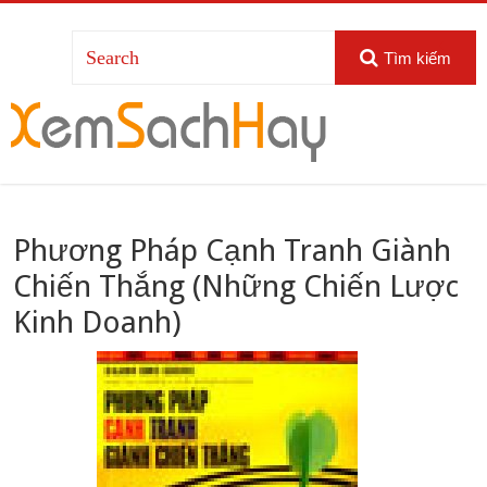
Tìm kiếm
Phương Pháp Cạnh Tranh Giành
Chiến Thắng (Những Chiến Lược
Kinh Doanh)