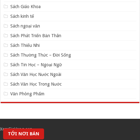
Sách Giáo Khoa
Sách kinh tế
Sách ngoại văn
Sách Phát Triển Bản Thân
Sách Thiếu Nhi
Sách Thường Thức – Đời Sống
Sách Tin Học – Ngoại Ngữ
Sách Văn Học Nước Ngoài
Sách Văn Học Trong Nước
Văn Phòng Phẩm
XemGiaVang.org
TỚI NƠI BÁN