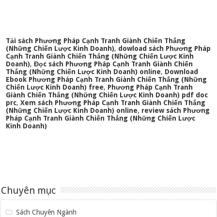
Tải sách Phương Pháp Cạnh Tranh Giành Chiến Thắng
(Những Chiến Lược Kinh Doanh)
,
dowload sách Phương Pháp
Cạnh Tranh Giành Chiến Thắng (Những Chiến Lược Kinh
Doanh)
,
Đọc sách Phương Pháp Cạnh Tranh Giành Chiến
Thắng (Những Chiến Lược Kinh Doanh) online
,
Download
Ebook Phương Pháp Cạnh Tranh Giành Chiến Thắng (Những
Chiến Lược Kinh Doanh) free
,
Phương Pháp Cạnh Tranh
Giành Chiến Thắng (Những Chiến Lược Kinh Doanh) pdf doc
prc
,
Xem sách Phương Pháp Cạnh Tranh Giành Chiến Thắng
(Những Chiến Lược Kinh Doanh) online
,
review sách Phương
Pháp Cạnh Tranh Giành Chiến Thắng (Những Chiến Lược
Kinh Doanh)
Chuyên mục
Sách Chuyên Ngành