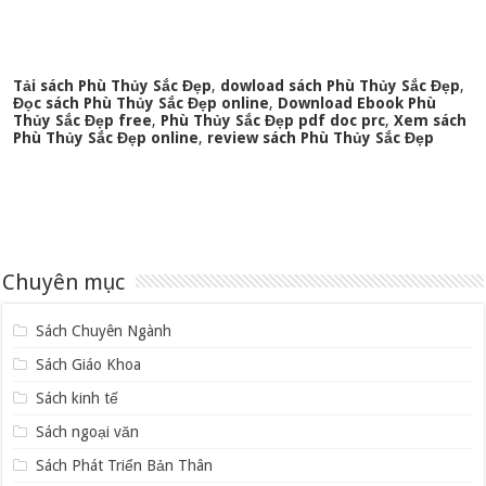
Tải sách Phù Thủy Sắc Đẹp
,
dowload sách Phù Thủy Sắc Đẹp
,
Đọc sách Phù Thủy Sắc Đẹp online
,
Download Ebook Phù
Thủy Sắc Đẹp free
,
Phù Thủy Sắc Đẹp pdf doc prc
,
Xem sách
Phù Thủy Sắc Đẹp online
,
review sách Phù Thủy Sắc Đẹp
Chuyên mục
Sách Chuyên Ngành
Sách Giáo Khoa
Sách kinh tế
Sách ngoại văn
Sách Phát Triển Bản Thân