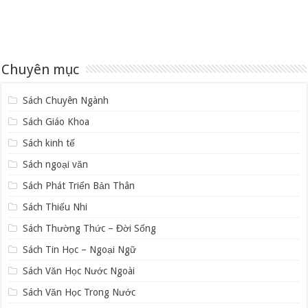
Chuyên mục
Sách Chuyên Ngành
Sách Giáo Khoa
Sách kinh tế
Sách ngoại văn
Sách Phát Triển Bản Thân
Sách Thiếu Nhi
Sách Thường Thức – Đời Sống
Sách Tin Học – Ngoại Ngữ
Sách Văn Học Nước Ngoài
Sách Văn Học Trong Nước