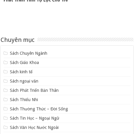
Phát Triển Tính Tự Lực Cho Trẻ
Chuyên mục
Sách Chuyên Ngành
Sách Giáo Khoa
Sách kinh tế
Sách ngoại văn
Sách Phát Triển Bản Thân
Sách Thiếu Nhi
Sách Thường Thức – Đời Sống
Sách Tin Học – Ngoại Ngữ
Sách Văn Học Nước Ngoài