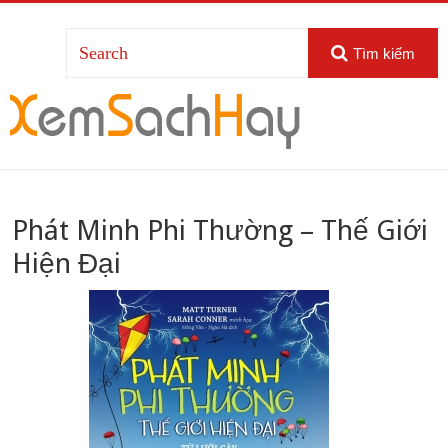
Tìm kiếm
Phát Minh Phi Thường – Thế Giới
Hiện Đại