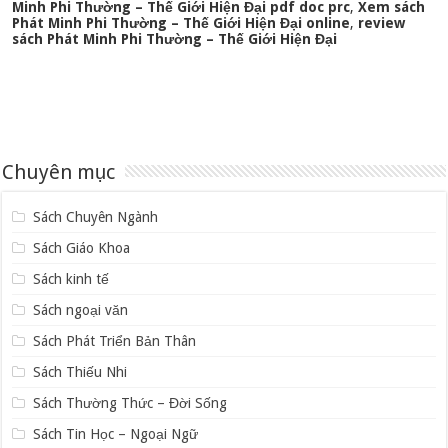
Minh Phi Thường – Thế Giới Hiện Đại pdf doc prc
,
Xem sách
Phát Minh Phi Thường – Thế Giới Hiện Đại online
,
review
sách Phát Minh Phi Thường – Thế Giới Hiện Đại
Chuyên mục
Sách Chuyên Ngành
Sách Giáo Khoa
Sách kinh tế
Sách ngoại văn
Sách Phát Triển Bản Thân
Sách Thiếu Nhi
Sách Thường Thức – Đời Sống
Sách Tin Học – Ngoại Ngữ