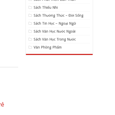
Sách Thiếu Nhi
Sách Thường Thức – Đời Sống
Sách Tin Học – Ngoại Ngữ
Sách Văn Học Nước Ngoài
Sách Văn Học Trong Nước
Văn Phòng Phẩm
rẻ