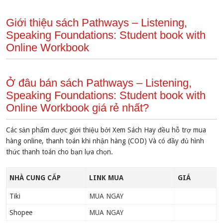
Giới thiệu sách Pathways – Listening,
Speaking Foundations: Student book with
Online Workbook
Ở đâu bán sách Pathways – Listening,
Speaking Foundations: Student book with
Online Workbook giá rẻ nhất?
Các sản phẩm được giới thiệu bởi Xem Sách Hay đều hỗ trợ mua
hàng online, thanh toán khi nhận hàng (COD) Và có đầy đủ hình
thức thanh toán cho bạn lựa chọn.
NHÀ CUNG CẤP
LINK MUA
GIÁ
Tiki
MUA NGAY
Shopee
MUA NGAY