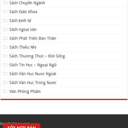
Sách Chuyên Ngành
Sách Giáo Khoa
Sách kinh tế
Sách ngoại văn
Sách Phát Triển Bản Thân
Sách Thiếu Nhi
Sách Thường Thức – Đời Sống
Sách Tin Học – Ngoại Ngữ
Sách Văn Học Nước Ngoài
Sách Văn Học Trong Nước
Văn Phòng Phẩm
XemGiaVang.org