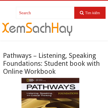
Tìm kiếm
Pathways – Listening, Speaking
Foundations: Student book with
Online Workbook