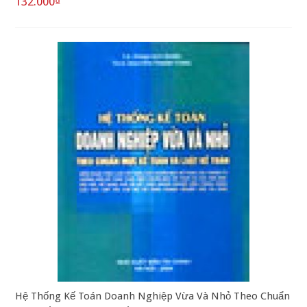
132.000₫
Hệ Thống Kế Toán Doanh Nghiệp Vừa Và Nhỏ Theo Chuẩn