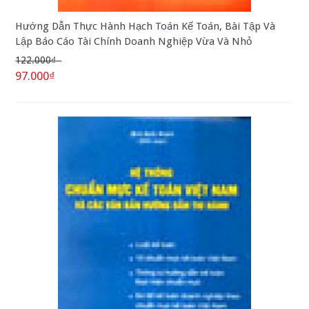
Hướng Dẫn Thực Hành Hạch Toán Kế Toán, Bài Tập Và
Lập Báo Cáo Tài Chính Doanh Nghiệp Vừa Và Nhỏ
122.000₫
97.000₫