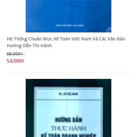
Hệ Thống Chuẩn Mực Kế Toán Việt Nam Và Các Văn Bản
Hướng Dẫn Thi Hành
68.000₫
54.000₫