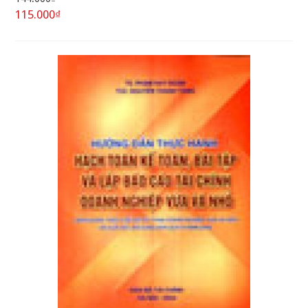
115.000₫