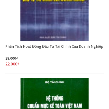
Phân Tích Hoạt Động Đầu Tư Tài Chính Của Doanh Nghiệp
28.000₫
22.000₫