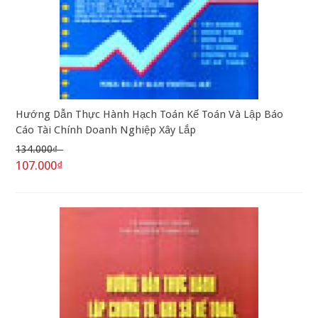
Hướng Dẫn Thực Hành Hạch Toán Kế Toán Và Lập Báo
Cáo Tài Chính Doanh Nghiệp Xây Lắp
134.000₫
107.000₫