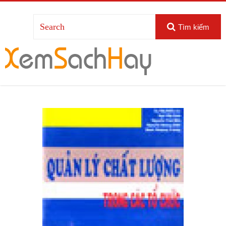
Tìm kiếm