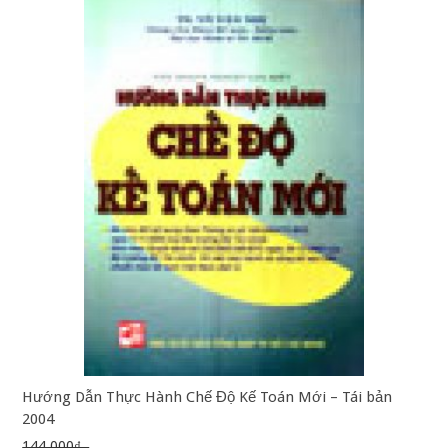
Hướng Dẫn Thực Hành Chế Độ Kế Toán Mới – Tái bản
2004
144.000₫