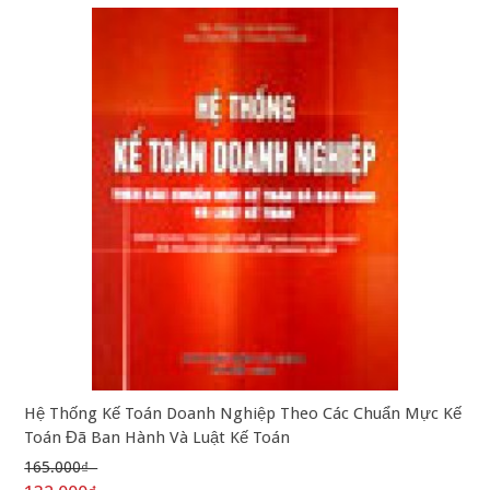
Hệ Thống Kế Toán Doanh Nghiệp Theo Các Chuẩn Mực Kế
Toán Đã Ban Hành Và Luật Kế Toán
165.000₫