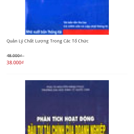
Quản Lý Chất Lượng Trong Các Tổ Chức
48.000₫
38.000₫