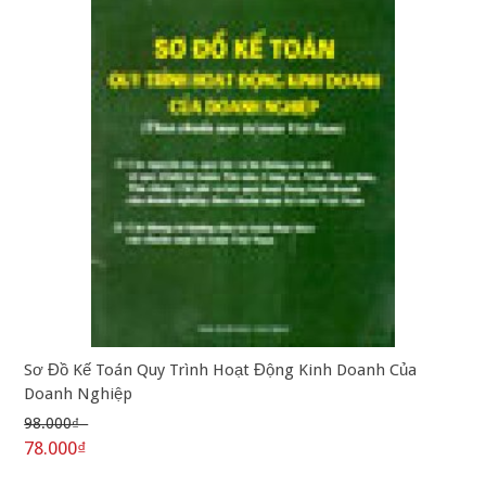
Sơ Đồ Kế Toán Quy Trình Hoạt Động Kinh Doanh Của
Doanh Nghiệp
98.000₫
78.000₫