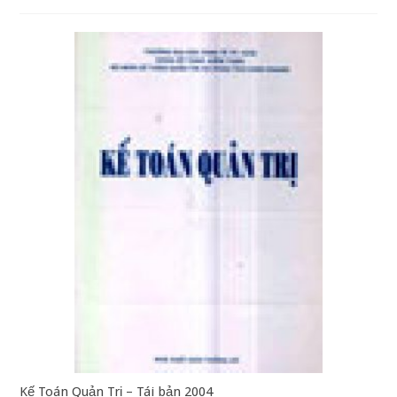
Kế Toán Quản Trị – Tái bản 2004