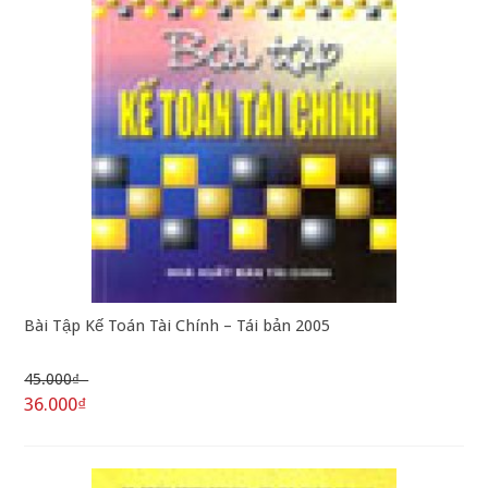
Bài Tập Kế Toán Tài Chính – Tái bản 2005
45.000₫
36.000₫