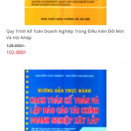
Quy Trình Kế Toán Doanh Nghiệp Trong Điều Kiện Đổi Mới
Và Hội Nhập
128.000₫
102.000₫