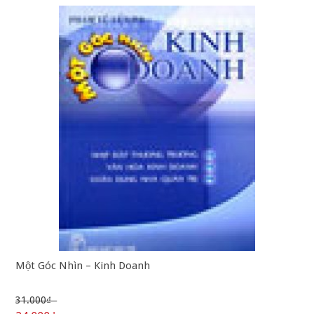
Một Góc Nhìn – Kinh Doanh
31.000₫