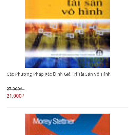
Các Phương Pháp Xác Định Giá Trị Tài Sản Vô Hình
27.000₫
21.000₫