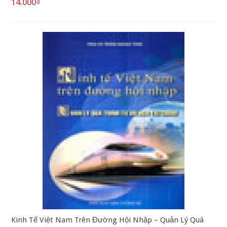
14.000₫
Kinh Tế Việt Nam Trên Đường Hội Nhập – Quản Lý Quá