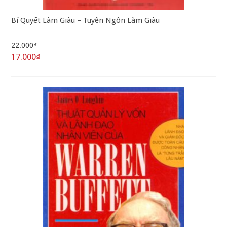
Bí Quyết Làm Giàu – Tuyên Ngôn Làm Giàu
22.000₫
17.000₫