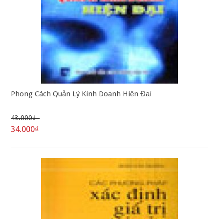
Phong Cách Quản Lý Kinh Doanh Hiện Đại
43.000₫
34.000₫