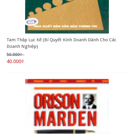
Tam Thập Lục Kế (Bí Quyết Kinh Doanh Dành Cho Các
Doanh Nghiệp)
50.000₫
40.000₫