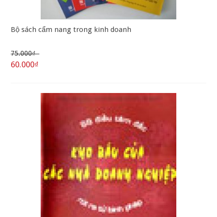
Bộ sách cẩm nang trong kinh doanh
75.000₫
60.000₫