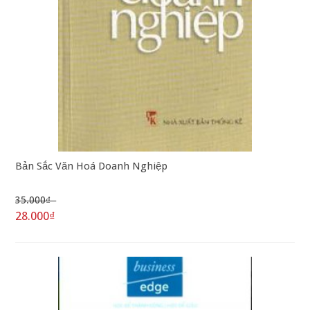
Bản Sắc Văn Hoá Doanh Nghiệp
35.000₫
28.000₫