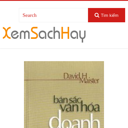
Tìm kiếm