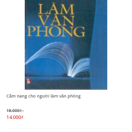
Cẩm nang cho người làm văn phòng
18.000₫
14.000₫