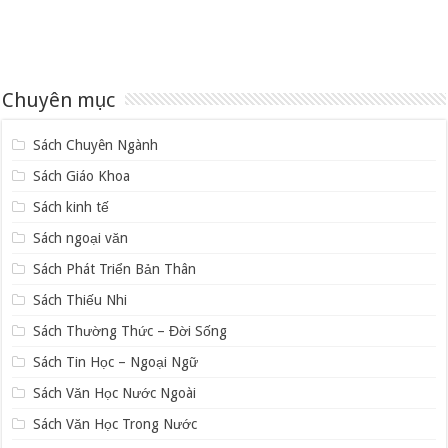
Chuyên mục
Sách Chuyên Ngành
Sách Giáo Khoa
Sách kinh tế
Sách ngoại văn
Sách Phát Triển Bản Thân
Sách Thiếu Nhi
Sách Thường Thức – Đời Sống
Sách Tin Học – Ngoại Ngữ
Sách Văn Học Nước Ngoài
Sách Văn Học Trong Nước