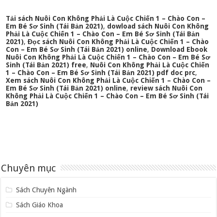
Tải sách Nuôi Con Không Phải Là Cuộc Chiến 1 – Chào Con –
Em Bé Sơ Sinh (Tái Bản 2021)
,
dowload sách Nuôi Con Không
Phải Là Cuộc Chiến 1 – Chào Con – Em Bé Sơ Sinh (Tái Bản
2021)
,
Đọc sách Nuôi Con Không Phải Là Cuộc Chiến 1 – Chào
Con – Em Bé Sơ Sinh (Tái Bản 2021) online
,
Download Ebook
Nuôi Con Không Phải Là Cuộc Chiến 1 – Chào Con – Em Bé Sơ
Sinh (Tái Bản 2021) free
,
Nuôi Con Không Phải Là Cuộc Chiến
1 – Chào Con – Em Bé Sơ Sinh (Tái Bản 2021) pdf doc prc
,
Xem sách Nuôi Con Không Phải Là Cuộc Chiến 1 – Chào Con –
Em Bé Sơ Sinh (Tái Bản 2021) online
,
review sách Nuôi Con
Không Phải Là Cuộc Chiến 1 – Chào Con – Em Bé Sơ Sinh (Tái
Bản 2021)
Chuyên mục
Sách Chuyên Ngành
Sách Giáo Khoa