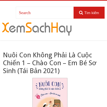
Tìm kiếm
Nuôi Con Không Phải Là Cuộc
Chiến 1 – Chào Con – Em Bé Sơ
Sinh (Tái Bản 2021)