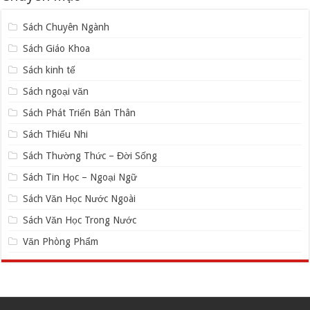
Sách Chuyên Ngành
Sách Giáo Khoa
Sách kinh tế
Sách ngoại văn
Sách Phát Triển Bản Thân
Sách Thiếu Nhi
Sách Thường Thức – Đời Sống
Sách Tin Học – Ngoại Ngữ
Sách Văn Học Nước Ngoài
Sách Văn Học Trong Nước
Văn Phòng Phẩm