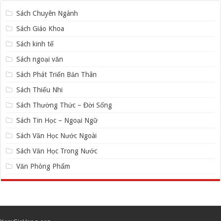
Sách Chuyên Ngành
Sách Giáo Khoa
Sách kinh tế
Sách ngoại văn
Sách Phát Triển Bản Thân
Sách Thiếu Nhi
Sách Thường Thức – Đời Sống
Sách Tin Học – Ngoại Ngữ
Sách Văn Học Nước Ngoài
Sách Văn Học Trong Nước
Văn Phòng Phẩm