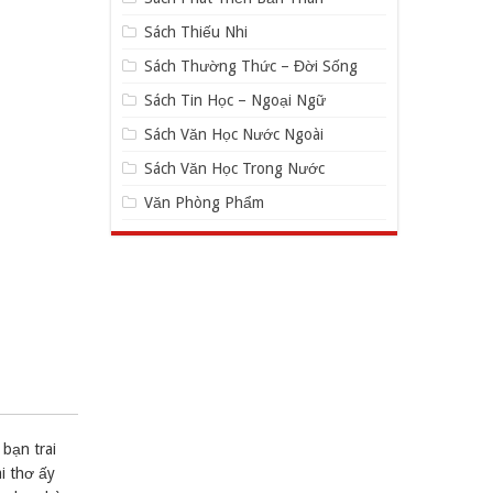
Sách Thiếu Nhi
Sách Thường Thức – Đời Sống
Sách Tin Học – Ngoại Ngữ
Sách Văn Học Nước Ngoài
Sách Văn Học Trong Nước
Văn Phòng Phẩm
bạn trai
i thơ ấy