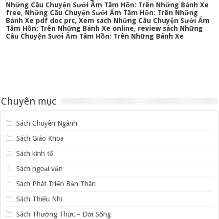
Những Câu Chuyện Sưởi Ấm Tâm Hồn: Trên Những Bánh Xe
free
,
Những Câu Chuyện Sưởi Ấm Tâm Hồn: Trên Những
Bánh Xe pdf doc prc
,
Xem sách Những Câu Chuyện Sưởi Ấm
Tâm Hồn: Trên Những Bánh Xe online
,
review sách Những
Câu Chuyện Sưởi Ấm Tâm Hồn: Trên Những Bánh Xe
Chuyên mục
Sách Chuyên Ngành
Sách Giáo Khoa
Sách kinh tế
Sách ngoại văn
Sách Phát Triển Bản Thân
Sách Thiếu Nhi
Sách Thường Thức – Đời Sống