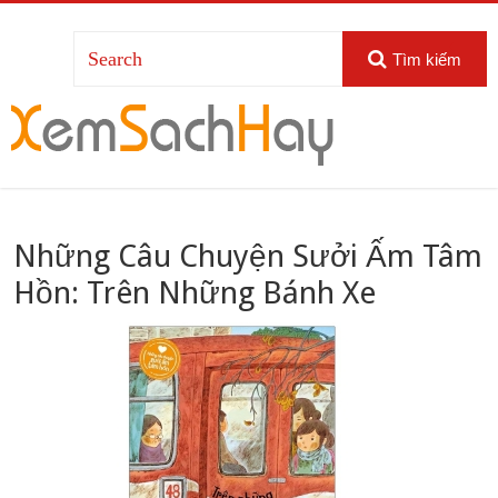
Tìm kiếm
Những Câu Chuyện Sưởi Ấm Tâm
Hồn: Trên Những Bánh Xe