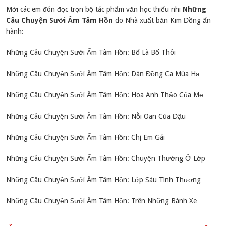
Mời các em đón đọc trọn bộ tác phẩm văn học thiếu nhi
Những
Câu Chuyện Sưởi Ấm Tâm Hồn
do Nhà xuất bản Kim Đồng ấn
hành:
Những Câu Chuyện Sưởi Ấm Tâm Hồn: Bố Là Bố Thôi
Những Câu Chuyện Sưởi Ấm Tâm Hồn: Dàn Đồng Ca Mùa Hạ
Những Câu Chuyện Sưởi Ấm Tâm Hồn: Hoa Anh Thảo Của Mẹ
Những Câu Chuyện Sưởi Ấm Tâm Hồn: Nỗi Oan Của Đậu
Những Câu Chuyện Sưởi Ấm Tâm Hồn: Chị Em Gái
Những Câu Chuyện Sưởi Ấm Tâm Hồn: Chuyện Thường Ở Lớp
Những Câu Chuyện Sưởi Ấm Tâm Hồn: Lớp Sáu Tình Thương
Những Câu Chuyện Sưởi Ấm Tâm Hồn: Trên Những Bánh Xe