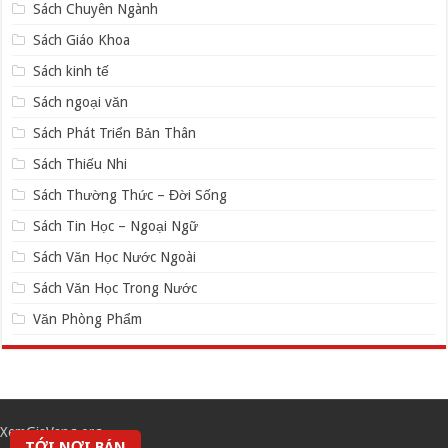
Sách Chuyên Ngành
Sách Giáo Khoa
Sách kinh tế
Sách ngoại văn
Sách Phát Triển Bản Thân
Sách Thiếu Nhi
Sách Thường Thức – Đời Sống
Sách Tin Học – Ngoại Ngữ
Sách Văn Học Nước Ngoài
Sách Văn Học Trong Nước
Văn Phòng Phẩm
XemGiaVang.org
TỚI NƠI BÁN