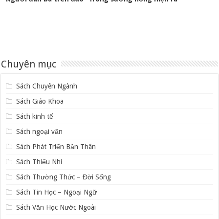
Chuyên mục
Sách Chuyên Ngành
Sách Giáo Khoa
Sách kinh tế
Sách ngoại văn
Sách Phát Triển Bản Thân
Sách Thiếu Nhi
Sách Thường Thức – Đời Sống
Sách Tin Học – Ngoại Ngữ
Sách Văn Học Nước Ngoài