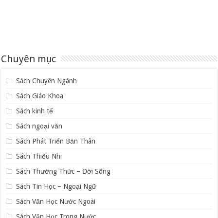
Chuyên mục
Sách Chuyên Ngành
Sách Giáo Khoa
Sách kinh tế
Sách ngoại văn
Sách Phát Triển Bản Thân
Sách Thiếu Nhi
Sách Thường Thức – Đời Sống
Sách Tin Học – Ngoại Ngữ
Sách Văn Học Nước Ngoài
Sách Văn Học Trong Nước