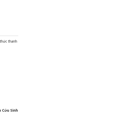
 thức thanh
 Cứu Sinh