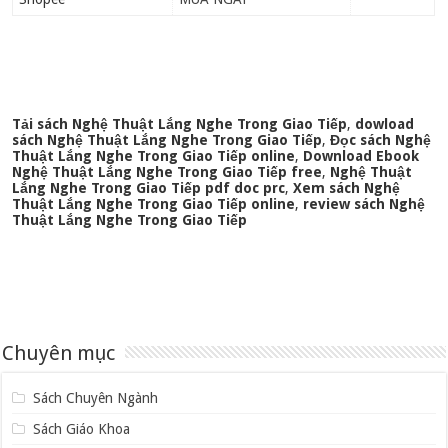
Tải sách Nghệ Thuật Lắng Nghe Trong Giao Tiếp
,
dowload
sách Nghệ Thuật Lắng Nghe Trong Giao Tiếp
,
Đọc sách Nghệ
Thuật Lắng Nghe Trong Giao Tiếp online
,
Download Ebook
Nghệ Thuật Lắng Nghe Trong Giao Tiếp free
,
Nghệ Thuật
Lắng Nghe Trong Giao Tiếp pdf doc prc
,
Xem sách Nghệ
Thuật Lắng Nghe Trong Giao Tiếp online
,
review sách Nghệ
Thuật Lắng Nghe Trong Giao Tiếp
Chuyên mục
Sách Chuyên Ngành
Sách Giáo Khoa