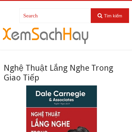
Tìm kiếm
Nghệ Thuật Lắng Nghe Trong
Giao Tiếp