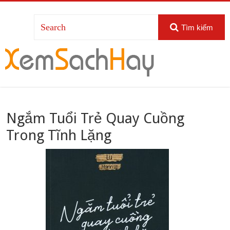
Tìm kiếm
Ngắm Tuổi Trẻ Quay Cuồng
Trong Tĩnh Lặng