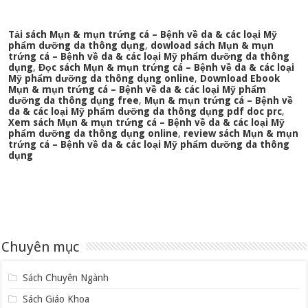
Tải sách Mụn & mụn trứng cá – Bệnh về da & các loại Mỹ
phẩm dưỡng da thông dụng
,
dowload sách Mụn & mụn
trứng cá – Bệnh về da & các loại Mỹ phẩm dưỡng da thông
dụng
,
Đọc sách Mụn & mụn trứng cá – Bệnh về da & các loại
Mỹ phẩm dưỡng da thông dụng online
,
Download Ebook
Mụn & mụn trứng cá – Bệnh về da & các loại Mỹ phẩm
dưỡng da thông dụng free
,
Mụn & mụn trứng cá – Bệnh về
da & các loại Mỹ phẩm dưỡng da thông dụng pdf doc prc
,
Xem sách Mụn & mụn trứng cá – Bệnh về da & các loại Mỹ
phẩm dưỡng da thông dụng online
,
review sách Mụn & mụn
trứng cá – Bệnh về da & các loại Mỹ phẩm dưỡng da thông
dụng
Chuyên mục
Sách Chuyên Ngành
Sách Giáo Khoa