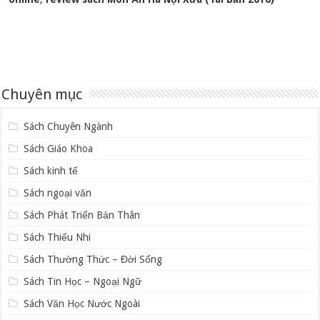
Chuyên mục
Sách Chuyên Ngành
Sách Giáo Khoa
Sách kinh tế
Sách ngoại văn
Sách Phát Triển Bản Thân
Sách Thiếu Nhi
Sách Thường Thức – Đời Sống
Sách Tin Học – Ngoại Ngữ
Sách Văn Học Nước Ngoài