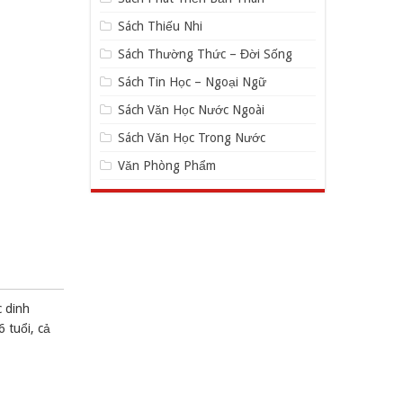
Sách Thiếu Nhi
Sách Thường Thức – Đời Sống
Sách Tin Học – Ngoại Ngữ
Sách Văn Học Nước Ngoài
Sách Văn Học Trong Nước
Văn Phòng Phẩm
c dinh
 tuổi, cả