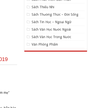
Sách Thiếu Nhi
Sách Thường Thức – Đời Sống
Sách Tin Học – Ngoại Ngữ
Sách Văn Học Nước Ngoài
Sách Văn Học Trong Nước
Văn Phòng Phẩm
2019
làm mẹ”