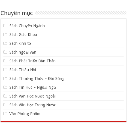
Chuyên mục
Sách Chuyên Ngành
Sách Giáo Khoa
Sách kinh tế
Sách ngoại văn
Sách Phát Triển Bản Thân
Sách Thiếu Nhi
Sách Thường Thức – Đời Sống
Sách Tin Học – Ngoại Ngữ
Sách Văn Học Nước Ngoài
Sách Văn Học Trong Nước
Văn Phòng Phẩm