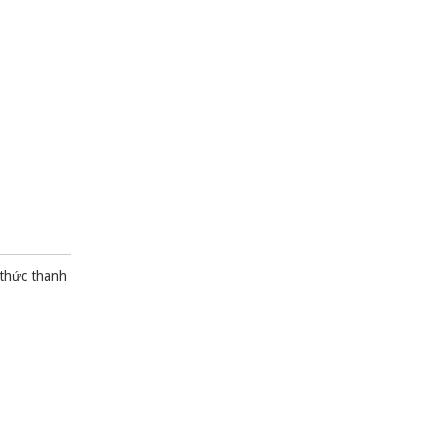
 thức thanh