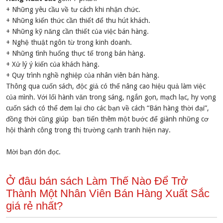
+ Những yêu cầu về tư cách khi nhận chức.
+ Những kiến thức cần thiết để thu hút khách.
+ Những kỹ năng cần thiết của việc bán hàng.
+ Nghệ thuật ngôn từ trong kinh doanh.
+ Những tình huống thực tế trong bán hàng.
+ Xử lý ý kiến của khách hàng.
+ Quy trình nghề nghiệp của nhân viên bán hàng.
Thông qua cuốn sách, độc giả có thể nâng cao hiệu quả làm việc
của mình. Với lối hành văn trong sáng, ngắn gọn, mạch lạc, hy vọng
cuốn sách có thể đem lại cho các bạn về cách “Bán hàng thời đại”,
đồng thời cũng giúp bạn tiến thêm một bước để giành những cơ
hội thành công trong thị trường cạnh tranh hiện nay.
Mời bạn đón đọc.
Ở đâu bán sách Làm Thế Nào Để Trở
Thành Một Nhân Viên Bán Hàng Xuất Sắc
giá rẻ nhất?