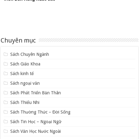
Chuyên mục
Sách Chuyên Ngành
Sách Giáo Khoa
Sách kinh tế
Sách ngoại văn
Sách Phát Triển Bản Thân
Sách Thiếu Nhi
Sách Thường Thức – Đời Sống
Sách Tin Học – Ngoại Ngữ
Sách Văn Học Nước Ngoài