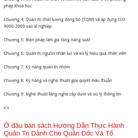
pháp khoa học
Chương 4: Quản trị chất lượng đồng bộ (TQM) và áp dụng ISO
9000-2000 vào xí nghiệp
Chương 5: Biện pháp làm gia tăng năng suất
Chương 6: Quản trị nguồn nhân lực và xử lý hiệu quả nhân viên
Chương 7: Kỹ năng quản trị nhóm
Chương 8: Kỹ năng và nghệ thuật giải quyết mâu thuẫn
Chương 9: Nghệ thuật lắng nghe cấp dưới và xử lý thông tin
v.v…
Ở đâu bán sách Hướng Dẫn Thực Hành
Quản Trị Dành Cho Quản Đốc Và Tổ