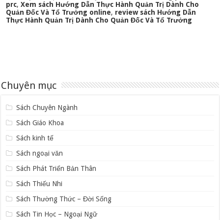
prc
,
Xem sách Hướng Dẫn Thực Hành Quản Trị Dành Cho
Quản Đốc Và Tổ Trưởng online
,
review sách Hướng Dẫn
Thực Hành Quản Trị Dành Cho Quản Đốc Và Tổ Trưởng
Chuyên mục
Sách Chuyên Ngành
Sách Giáo Khoa
Sách kinh tế
Sách ngoại văn
Sách Phát Triển Bản Thân
Sách Thiếu Nhi
Sách Thường Thức – Đời Sống
Sách Tin Học – Ngoại Ngữ