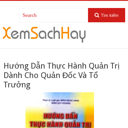
Tìm kiếm
Hướng Dẫn Thực Hành Quản Trị
Dành Cho Quản Đốc Và Tổ
Trưởng