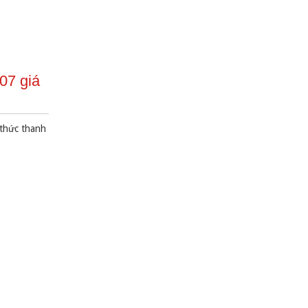
07 giá
 thức thanh