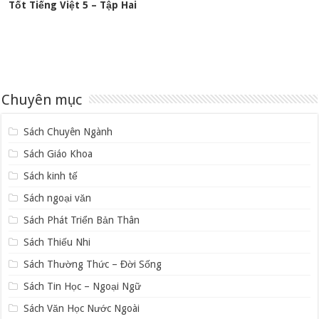
Tốt Tiếng Việt 5 – Tập Hai
Chuyên mục
Sách Chuyên Ngành
Sách Giáo Khoa
Sách kinh tế
Sách ngoại văn
Sách Phát Triển Bản Thân
Sách Thiếu Nhi
Sách Thường Thức – Đời Sống
Sách Tin Học – Ngoại Ngữ
Sách Văn Học Nước Ngoài