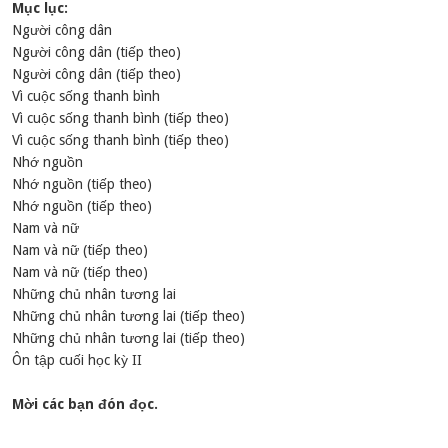
Mục lục:
Người công dân
Người công dân (tiếp theo)
Người công dân (tiếp theo)
Vì cuộc sống thanh bình
Vì cuộc sống thanh bình (tiếp theo)
Vì cuộc sống thanh bình (tiếp theo)
Nhớ nguồn
Nhớ nguồn (tiếp theo)
Nhớ nguồn (tiếp theo)
Nam và nữ
Nam và nữ (tiếp theo)
Nam và nữ (tiếp theo)
Những chủ nhân tương lai
Những chủ nhân tương lai (tiếp theo)
Những chủ nhân tương lai (tiếp theo)
Ôn tập cuối học kỳ II
Mời các bạn đón đọc.