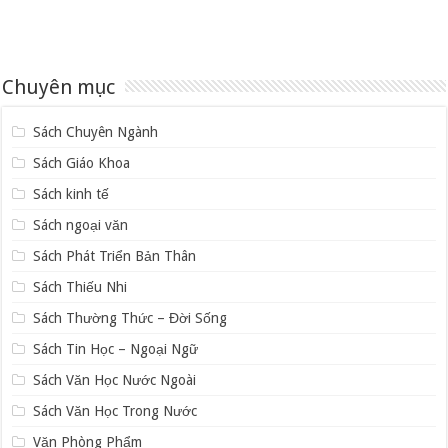
Chuyên mục
Sách Chuyên Ngành
Sách Giáo Khoa
Sách kinh tế
Sách ngoại văn
Sách Phát Triển Bản Thân
Sách Thiếu Nhi
Sách Thường Thức – Đời Sống
Sách Tin Học – Ngoại Ngữ
Sách Văn Học Nước Ngoài
Sách Văn Học Trong Nước
Văn Phòng Phẩm