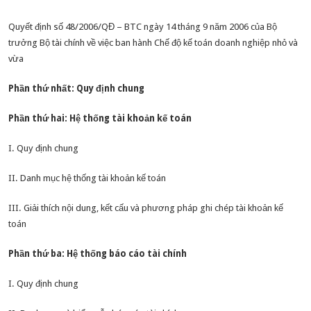
Quyết định số 48/2006/QĐ – BTC ngày 14 tháng 9 năm 2006 của Bộ
trưởng Bộ tài chính về việc ban hành Chế độ kế toán doanh nghiệp nhỏ và
vừa
Phần thứ nhất: Quy định chung
Phần thứ hai: Hệ thống tài khoản kế toán
I. Quy định chung
II. Danh mục hệ thống tài khoản kế toán
III. Giải thích nội dung, kết cấu và phương pháp ghi chép tài khoản kế
toán
Phần thứ ba: Hệ thống báo cáo tài chính
I. Quy định chung