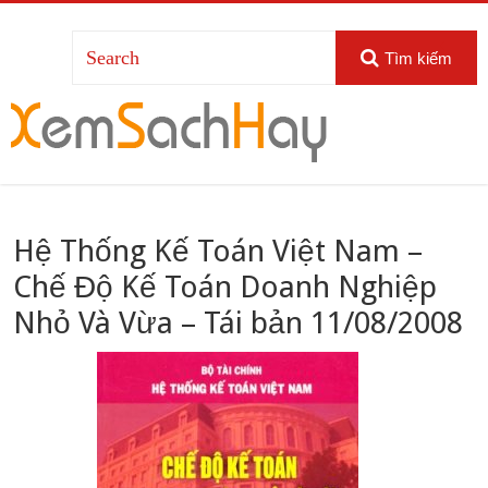
Tìm kiếm
Hệ Thống Kế Toán Việt Nam –
Chế Độ Kế Toán Doanh Nghiệp
Nhỏ Và Vừa – Tái bản 11/08/2008