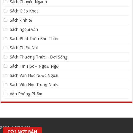
Sách Chuyên Ngành
Sách Giáo Khoa
Sách kinh tế
Sách ngoại văn
Sách Phát Triển Bản Thân
Sách Thiếu Nhi
Sách Thường Thức – Đời Sống
Sách Tin Học – Ngoại Ngữ
Sách Văn Học Nước Ngoài
Sách Văn Học Trong Nước
Văn Phòng Phẩm
XemGiaVang.org
TỚI NƠI BÁN