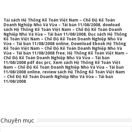
Tải sách Hệ Thống Kế Toán Việt Nam – Chế Độ Kế Toán
Doanh Nghiệp Nhỏ Và Vừa – Tái bản 11/08/2008
,
dowload
sách Hệ Thống Kế Toán Việt Nam – Chế Độ Kế Toán Doanh
Nghiệp Nhỏ Và Vừa – Tái bản 11/08/2008
,
Đọc sách Hệ Thống
Kế Toán Việt Nam – Chế Độ Kế Toán Doanh Nghiệp Nhỏ Và
Vừa – Tái bản 11/08/2008 online
,
Download Ebook Hệ Thống
Kế Toán Việt Nam – Chế Độ Kế Toán Doanh Nghiệp Nhỏ Và
Vừa – Tái bản 11/08/2008 free
,
Hệ Thống Kế Toán Việt Nam –
Chế Độ Kế Toán Doanh Nghiệp Nhỏ Và Vừa – Tái bản
11/08/2008 pdf doc prc
,
Xem sách Hệ Thống Kế Toán Việt
Nam – Chế Độ Kế Toán Doanh Nghiệp Nhỏ Và Vừa – Tái bản
11/08/2008 online
,
review sách Hệ Thống Kế Toán Việt Nam
– Chế Độ Kế Toán Doanh Nghiệp Nhỏ Và Vừa – Tái bản
11/08/2008
Chuyên mục