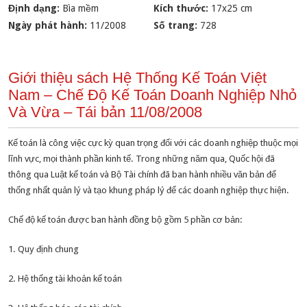
Định dạng:
Bìa mềm
Kích thước:
17x25 cm
Ngày phát hành:
11/2008
Số trang:
728
Giới thiệu sách Hệ Thống Kế Toán Việt
Nam – Chế Độ Kế Toán Doanh Nghiệp Nhỏ
Và Vừa – Tái bản 11/08/2008
Kế toán là công việc cực kỳ quan trọng đối với các doanh nghiệp thuộc mọi
lĩnh vực, mọi thành phần kinh tế. Trong những năm qua, Quốc hội đã
thông qua Luật kế toán và Bộ Tài chính đã ban hành nhiều văn bản để
thống nhất quản lý và tạo khung pháp lý để các doanh nghiệp thực hiện.
Chế độ kế toán được ban hành đồng bộ gồm 5 phần cơ bản:
1. Quy định chung
2. Hệ thống tài khoản kế toán