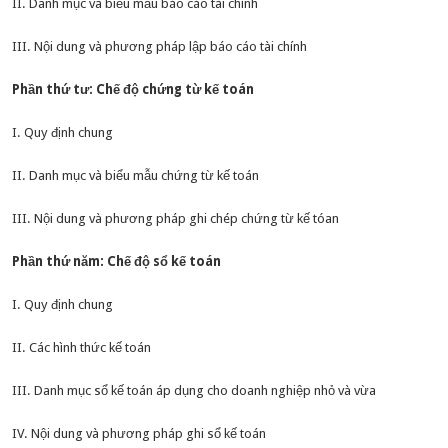
II. Danh mục và biểu mẫu báo cáo tài chính
III. Nội dung và phương pháp lập báo cáo tài chính
Phần thứ tư: Chế độ chứng từ kế toán
I. Quy định chung
II. Danh mục và biểu mẫu chứng từ kế toán
III. Nội dung và phương pháp ghi chép chứng từ kế tóan
Phần thứ năm: Chế độ sổ kế toán
I. Quy định chung
II. Các hình thức kế toán
III. Danh mục sổ kế toán áp dụng cho doanh nghiệp nhỏ và vừa
IV. Nội dung và phương pháp ghi sổ kế toán