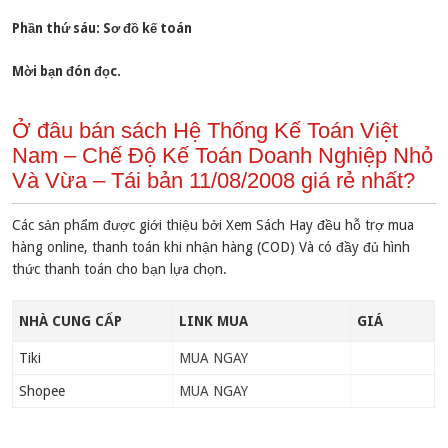
Phần thứ sáu: Sơ đồ kế toán
Mời bạn đón đọc.
Ở đâu bán sách Hệ Thống Kế Toán Việt
Nam – Chế Độ Kế Toán Doanh Nghiệp Nhỏ
Và Vừa – Tái bản 11/08/2008 giá rẻ nhất?
Các sản phẩm được giới thiệu bởi Xem Sách Hay đều hỗ trợ mua
hàng online, thanh toán khi nhận hàng (COD) Và có đầy đủ hình
thức thanh toán cho bạn lựa chọn.
NHÀ CUNG CẤP
LINK MUA
GIÁ
Tiki
MUA NGAY
Shopee
MUA NGAY