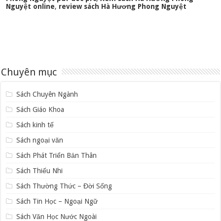
Nguyệt online
,
review sách Hà Hương Phong Nguyệt
Chuyên mục
Sách Chuyên Ngành
Sách Giáo Khoa
Sách kinh tế
Sách ngoại văn
Sách Phát Triển Bản Thân
Sách Thiếu Nhi
Sách Thường Thức – Đời Sống
Sách Tin Học – Ngoại Ngữ
Sách Văn Học Nước Ngoài