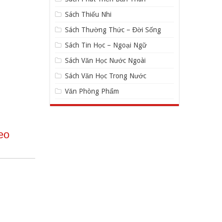
Sách Thiếu Nhi
Sách Thường Thức – Đời Sống
Sách Tin Học – Ngoại Ngữ
Sách Văn Học Nước Ngoài
Sách Văn Học Trong Nước
Văn Phòng Phẩm
eo