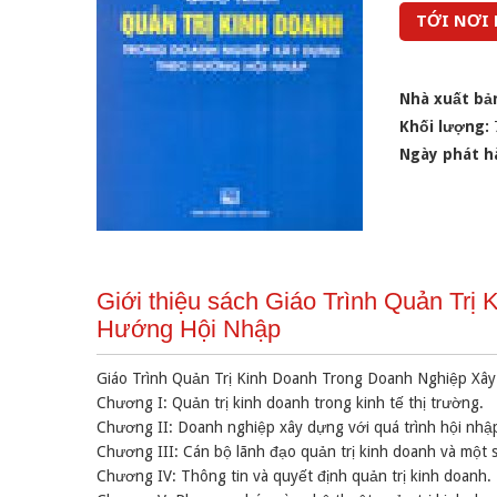
TỚI NƠI
Nhà xuất bả
Khối lượng:
Ngày phát h
Giới thiệu sách Giáo Trình Quản Tr
Hướng Hội Nhập
Giáo Trình Quản Trị Kinh Doanh Trong Doanh Nghiệp X
Chương I: Quản trị kinh doanh trong kinh tế thị trường.
Chương II: Doanh nghiệp xây dựng với quá trình hội nhập
Chương III: Cán bộ lãnh đạo quản trị kinh doanh và một s
Chương IV: Thông tin và quyết định quản trị kinh doanh.