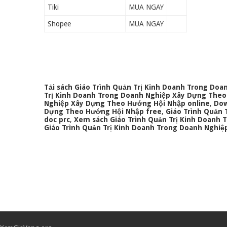
Tiki
MUA NGAY
Shopee
MUA NGAY
Tải sách Giáo Trình Quản Trị Kinh Doanh Trong D
Trị Kinh Doanh Trong Doanh Nghiệp Xây Dựng The
Nghiệp Xây Dựng Theo Hướng Hội Nhập online
,
Dow
Dựng Theo Hướng Hội Nhập free
,
Giáo Trình Quản
doc prc
,
Xem sách Giáo Trình Quản Trị Kinh Doanh
Giáo Trình Quản Trị Kinh Doanh Trong Doanh Nghi