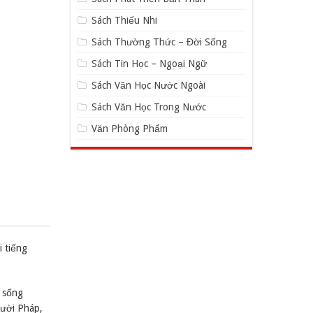
Sách Thiếu Nhi
Sách Thường Thức – Đời Sống
Sách Tin Học – Ngoại Ngữ
Sách Văn Học Nước Ngoài
Sách Văn Học Trong Nước
Văn Phòng Phẩm
 tiếng
c sống
gười Pháp,