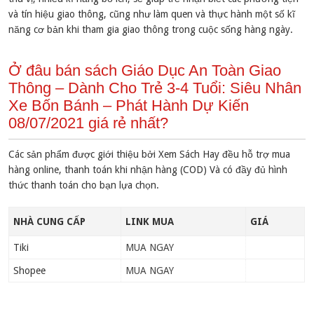
và tín hiệu giao thông, cũng như làm quen và thực hành một số kĩ
năng cơ bản khi tham gia giao thông trong cuộc sống hàng ngày.
Ở đâu bán sách Giáo Dục An Toàn Giao
Thông – Dành Cho Trẻ 3-4 Tuổi: Siêu Nhân
Xe Bốn Bánh – Phát Hành Dự Kiến
08/07/2021 giá rẻ nhất?
Các sản phẩm được giới thiệu bởi Xem Sách Hay đều hỗ trợ mua
hàng online, thanh toán khi nhận hàng (COD) Và có đầy đủ hình
thức thanh toán cho bạn lựa chọn.
NHÀ CUNG CẤP
LINK MUA
GIÁ
Tiki
MUA NGAY
Shopee
MUA NGAY