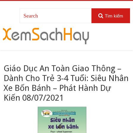
Tìm kiếm
Giáo Dục An Toàn Giao Thông –
Dành Cho Trẻ 3-4 Tuổi: Siêu Nhân
Xe Bốn Bánh – Phát Hành Dự
Kiến 08/07/2021