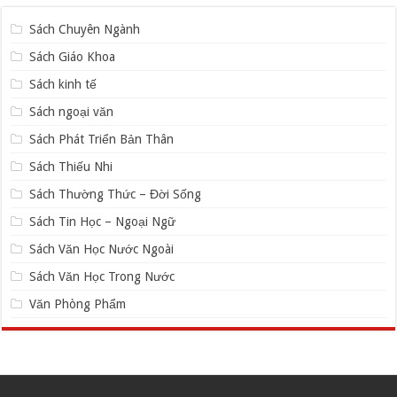
Sách Chuyên Ngành
Sách Giáo Khoa
Sách kinh tế
Sách ngoại văn
Sách Phát Triển Bản Thân
Sách Thiếu Nhi
Sách Thường Thức – Đời Sống
Sách Tin Học – Ngoại Ngữ
Sách Văn Học Nước Ngoài
Sách Văn Học Trong Nước
Văn Phòng Phẩm