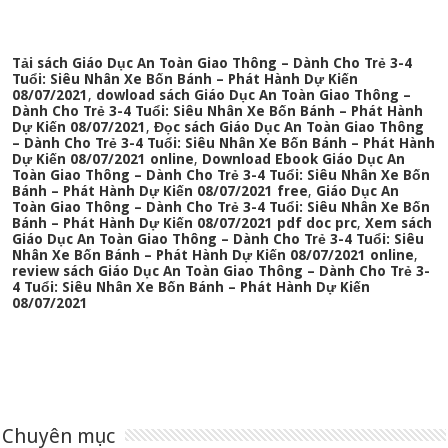
Tải sách Giáo Dục An Toàn Giao Thông – Dành Cho Trẻ 3-4
Tuổi: Siêu Nhân Xe Bốn Bánh – Phát Hành Dự Kiến
08/07/2021
,
dowload sách Giáo Dục An Toàn Giao Thông –
Dành Cho Trẻ 3-4 Tuổi: Siêu Nhân Xe Bốn Bánh – Phát Hành
Dự Kiến 08/07/2021
,
Đọc sách Giáo Dục An Toàn Giao Thông
– Dành Cho Trẻ 3-4 Tuổi: Siêu Nhân Xe Bốn Bánh – Phát Hành
Dự Kiến 08/07/2021 online
,
Download Ebook Giáo Dục An
Toàn Giao Thông – Dành Cho Trẻ 3-4 Tuổi: Siêu Nhân Xe Bốn
Bánh – Phát Hành Dự Kiến 08/07/2021 free
,
Giáo Dục An
Toàn Giao Thông – Dành Cho Trẻ 3-4 Tuổi: Siêu Nhân Xe Bốn
Bánh – Phát Hành Dự Kiến 08/07/2021 pdf doc prc
,
Xem sách
Giáo Dục An Toàn Giao Thông – Dành Cho Trẻ 3-4 Tuổi: Siêu
Nhân Xe Bốn Bánh – Phát Hành Dự Kiến 08/07/2021 online
,
review sách Giáo Dục An Toàn Giao Thông – Dành Cho Trẻ 3-
4 Tuổi: Siêu Nhân Xe Bốn Bánh – Phát Hành Dự Kiến
08/07/2021
Chuyên mục