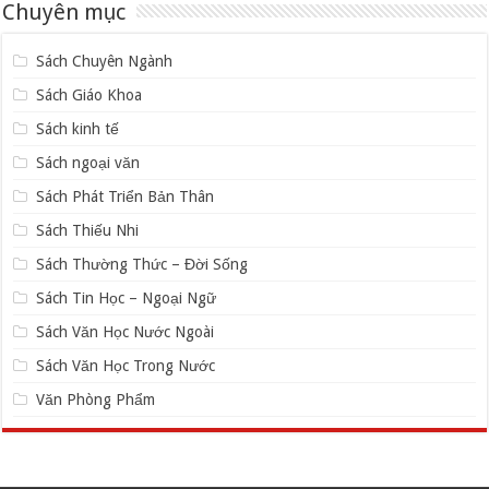
Chuyên mục
Sách Chuyên Ngành
Sách Giáo Khoa
Sách kinh tế
Sách ngoại văn
Sách Phát Triển Bản Thân
Sách Thiếu Nhi
Sách Thường Thức – Đời Sống
Sách Tin Học – Ngoại Ngữ
Sách Văn Học Nước Ngoài
Sách Văn Học Trong Nước
Văn Phòng Phẩm