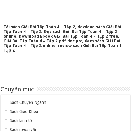
Tải sách Giải Bài Tập Toán 4 – Tập 2
,
dowload sách Giải Bài
Tập Toán 4 – Tập 2
,
Đọc sách Giải Bài Tập Toán 4 – Tập 2
online
,
Download Ebook Giải Bài Tập Toán 4 – Tập 2 free
,
Giải Bài Tập Toán 4 – Tập 2 pdf doc prc
,
Xem sách Giải Bài
Tập Toán 4 – Tập 2 online
,
review sách Giải Bài Tập Toán 4 –
Tập 2
Chuyên mục
Sách Chuyên Ngành
Sách Giáo Khoa
Sách kinh tế
Sách ngoại văn