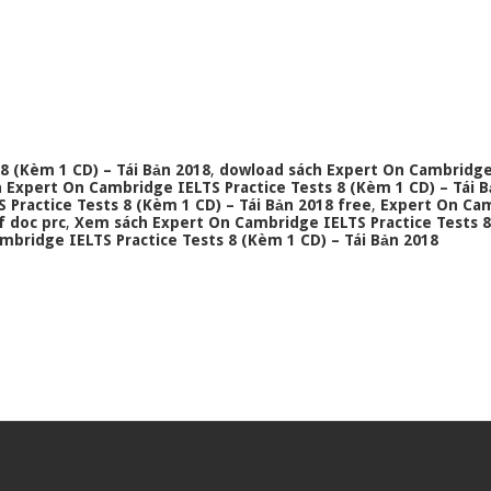
8 (Kèm 1 CD) – Tái Bản 2018
,
dowload sách Expert On Cambridge
 Expert On Cambridge IELTS Practice Tests 8 (Kèm 1 CD) – Tái 
Practice Tests 8 (Kèm 1 CD) – Tái Bản 2018 free
,
Expert On Ca
f doc prc
,
Xem sách Expert On Cambridge IELTS Practice Tests 
mbridge IELTS Practice Tests 8 (Kèm 1 CD) – Tái Bản 2018