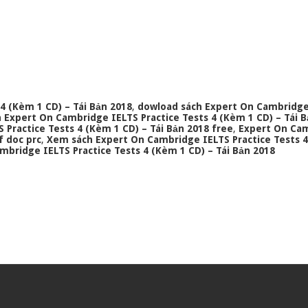
4 (Kèm 1 CD) – Tái Bản 2018
,
dowload sách Expert On Cambridge
 Expert On Cambridge IELTS Practice Tests 4 (Kèm 1 CD) – Tái 
Practice Tests 4 (Kèm 1 CD) – Tái Bản 2018 free
,
Expert On Ca
f doc prc
,
Xem sách Expert On Cambridge IELTS Practice Tests 
mbridge IELTS Practice Tests 4 (Kèm 1 CD) – Tái Bản 2018