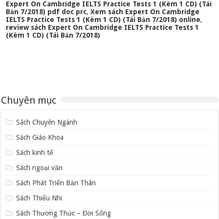
Expert On Cambridge IELTS Practice Tests 1 (Kèm 1 CD) (Tái
Bản 7/2018) pdf doc prc
,
Xem sách Expert On Cambridge
IELTS Practice Tests 1 (Kèm 1 CD) (Tái Bản 7/2018) online
,
review sách Expert On Cambridge IELTS Practice Tests 1
(Kèm 1 CD) (Tái Bản 7/2018)
Chuyên mục
Sách Chuyên Ngành
Sách Giáo Khoa
Sách kinh tế
Sách ngoại văn
Sách Phát Triển Bản Thân
Sách Thiếu Nhi
Sách Thường Thức – Đời Sống