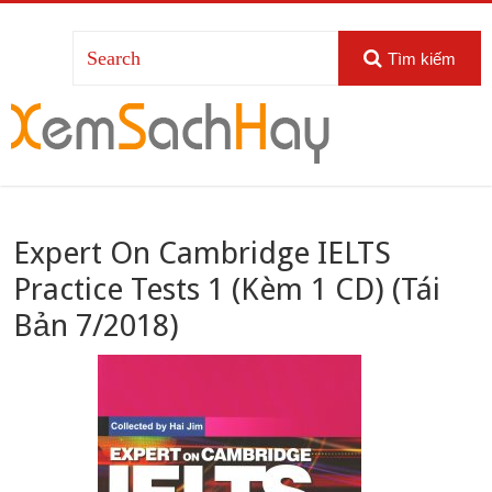
Tìm kiếm
Expert On Cambridge IELTS
Practice Tests 1 (Kèm 1 CD) (Tái
Bản 7/2018)