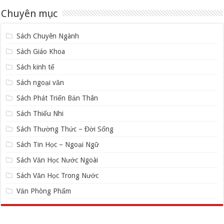
Chuyên mục
Sách Chuyên Ngành
Sách Giáo Khoa
Sách kinh tế
Sách ngoại văn
Sách Phát Triển Bản Thân
Sách Thiếu Nhi
Sách Thường Thức – Đời Sống
Sách Tin Học – Ngoại Ngữ
Sách Văn Học Nước Ngoài
Sách Văn Học Trong Nước
Văn Phòng Phẩm