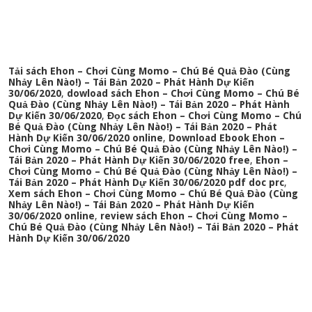
Tải sách Ehon – Chơi Cùng Momo – Chú Bé Quả Đào (Cùng
Nhảy Lên Nào!) – Tái Bản 2020 – Phát Hành Dự Kiến
30/06/2020
,
dowload sách Ehon – Chơi Cùng Momo – Chú Bé
Quả Đào (Cùng Nhảy Lên Nào!) – Tái Bản 2020 – Phát Hành
Dự Kiến 30/06/2020
,
Đọc sách Ehon – Chơi Cùng Momo – Chú
Bé Quả Đào (Cùng Nhảy Lên Nào!) – Tái Bản 2020 – Phát
Hành Dự Kiến 30/06/2020 online
,
Download Ebook Ehon –
Chơi Cùng Momo – Chú Bé Quả Đào (Cùng Nhảy Lên Nào!) –
Tái Bản 2020 – Phát Hành Dự Kiến 30/06/2020 free
,
Ehon –
Chơi Cùng Momo – Chú Bé Quả Đào (Cùng Nhảy Lên Nào!) –
Tái Bản 2020 – Phát Hành Dự Kiến 30/06/2020 pdf doc prc
,
Xem sách Ehon – Chơi Cùng Momo – Chú Bé Quả Đào (Cùng
Nhảy Lên Nào!) – Tái Bản 2020 – Phát Hành Dự Kiến
30/06/2020 online
,
review sách Ehon – Chơi Cùng Momo –
Chú Bé Quả Đào (Cùng Nhảy Lên Nào!) – Tái Bản 2020 – Phát
Hành Dự Kiến 30/06/2020