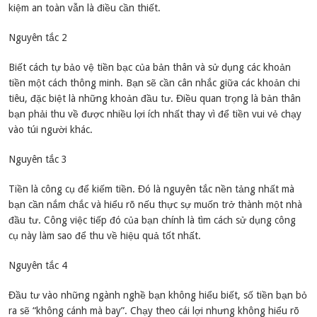
kiệm an toàn vẫn là điều cần thiết.
Nguyên tắc 2
Biết cách tự bảo vệ tiền bạc của bản thân và sử dụng các khoản
tiền một cách thông minh. Bạn sẽ cần cân nhắc giữa các khoản chi
tiêu, đặc biệt là những khoản đầu tư. Điều quan trọng là bản thân
bạn phải thu về được nhiều lợi ích nhất thay vì để tiền vui vẻ chạy
vào túi người khác.
Nguyên tắc 3
Tiền là công cụ để kiếm tiền. Đó là nguyên tắc nền tảng nhất mà
bạn cần nắm chắc và hiểu rõ nếu thực sự muốn trở thành một nhà
đầu tư. Công việc tiếp đó của bạn chính là tìm cách sử dụng công
cụ này làm sao để thu về hiệu quả tốt nhất.
Nguyên tắc 4
Đầu tư vào những ngành nghề bạn không hiểu biết, số tiền bạn bỏ
ra sẽ “không cánh mà bay”. Chạy theo cái lợi nhưng không hiểu rõ